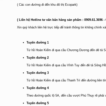
( Các con đường đi đến khu đô thị Ecopark)
( Liên hệ Hotline tư vấn bán hàng sản phẩm :
0909.61.3696 -
Xin quý khách liên hệ trực tiếp để tránh thông tin không chính x
Tuyến đường 1
Từ hồ Hoàn Kiếm đi qua cầu Chương Dương đến đê tả Sôn
Tuyến đường 2
Từ hồ Hoàn Kiếm đi qua cầu Vĩnh Tuy đến đê tả Sông Hồn
Tuyến đường 3
Từ hồ Hoàn Kiếm đi qua cầu Thanh Trì đến đường liên tỉn
Tuyến đường 4
Theo đường quốc lộ 5A, đến cầu vượt Phú Thụy rẽ phải 
Tuyến đường 5