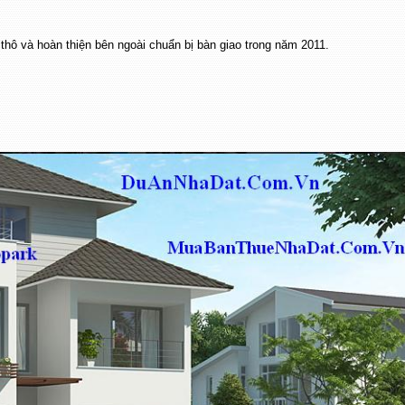
thô và hoàn thiện bên ngoài chuẩn bị bàn giao trong năm 2011.