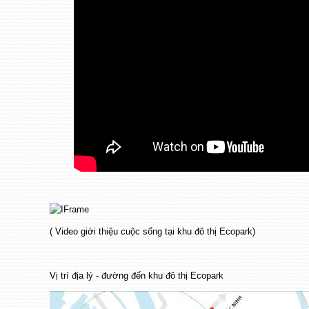
( Video giới thiệu cuộc sống tại khu đô thị Ecopark)
Vị trí địa lý - đường đến khu đô thị Ecopark