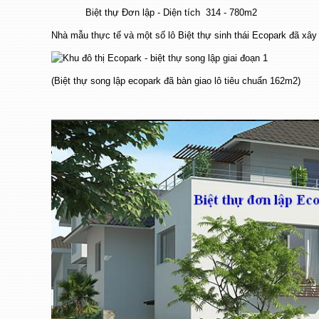
Biệt thự Đơn lập - Diện tích 314 - 780m2
Nhà mẫu thực tế và một số lô
Biệt thự sinh thái Ecopark
đã xây 
(Biệt thự song lập ecopark đã bàn giao lô tiêu chuẩn 162m2)