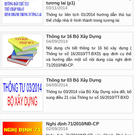
tương lai (p1)
03/11/2014
Thông tư liên tịch 01/2014 hướng dẫn thủ tục
thế chấp nhà ở hình thành trong tương lai
Thông tư 16 Bộ Xây Dựng
04/09/2014
Nội dung chi tiết thông tư 16 bộ xây dựng (
Thông tư số 16/2010/TT-BXD) quy định cụ thể
và hướng dẫn một số nội dung của nghị định
71/2010/NĐ-CP.
Thông tư 03 Bộ Xây Dựng
04/09/2014
Thông tư 03/2014 của Bộ Xây Dựng sửa đổi, bổ
sung điều 21 của Thông tư số 16/2010/TT-BXD
Nghị định 71/2010/NĐ-CP
02/09/2014