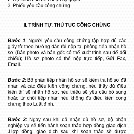
3. Phiếu yêu cầu công chứng
II. TRÌNH TỰ, THỦ TỤC CÔNG CHỨNG
Bước 1
: Người yêu cầu công chứng tập hợp đủ các
giấy tờ theo hướng dẫn rồi nộp tại phòng tiếp nhận hồ
sơ (Bản photo và bản gốc có thể xuất trình sau để đối
chiếu); Hồ sơ photo có thể nộp trực tiếp, Gửi Fax,
Email.
Bước 2
: Bộ phận tiếp nhận hồ sơ sẽ kiểm tra hồ sơ đã
nhận và các điều kiện công chứng, nếu thấy đủ điều
kiện thì sẽ nhận hồ sơ, nếu thiếu sẽ yêu cầu bổ sung
hoặc từ chối tiếp nhận nếu không đủ điều kiện công
chứng theo Luật định.
Bước 3
: Ngay sau khi đã nhận đủ hồ sơ, bộ phận
nghiệp vụ sẽ tiến hành soạn thảo hợp đồng giao dịch
.Hợp đồng, giao dịch sau khi soạn thảo sẽ được