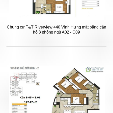
Chung cư T&T Riverview 440 Vĩnh Hưng mặt bằng căn
hộ 3 phòng ngủ A02 - C09