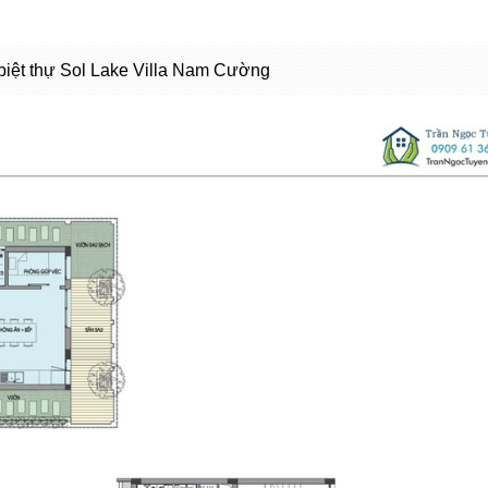
biệt thự Sol Lake Villa Nam Cường