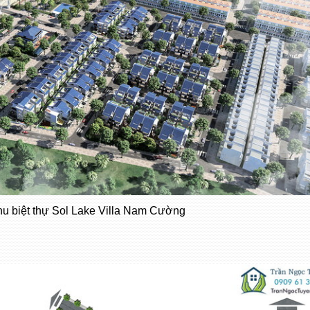
hu biệt thự Sol Lake Villa Nam Cường