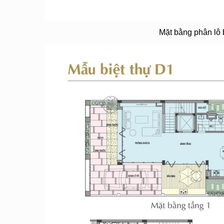
Mặt bằng phân lô 