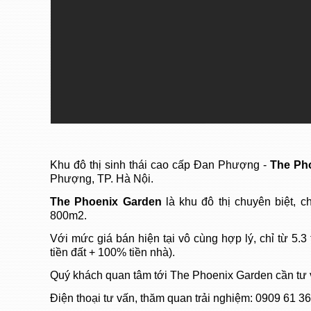
Khu đô thị sinh thái cao cấp Đan Phượng -
The Ph
Phượng, TP. Hà Nội.
The Phoenix Garden
là khu đô thị chuyên biệt, 
800m2.
Với mức giá bán hiện tại vô cùng hợp lý, chỉ từ 5.
tiền đất + 100% tiền nhà).
Quý khách quan tâm tới The Phoenix Garden cần tư vấn
Điện thoại tư vấn, thăm quan trải nghiệm: 0909 61 3