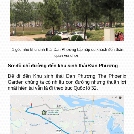
1 góc nhỏ khu sinh thái Đan Phượng tấp nập du khách đến thăm
quan vui chơi
Sơ đồ chỉ
đường đến khu sinh thái Đan Phượng
Để đi đến Khu sinh thái Đan Phượng The Phoenix
Garden chúng ta có nhiều con đường nhưng thuận lợi
nhất hiện tại vẫn là đi theo trục Quốc lộ 32.