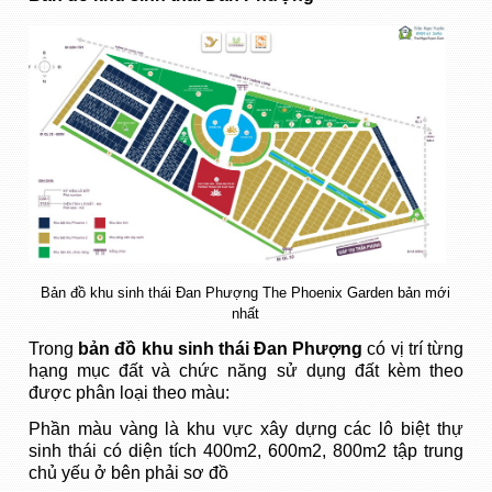
Bản đồ khu sinh thái Đan Phượng The Phoenix Garden bản mới
nhất
Trong
bản đồ khu sinh thái Đan Phượng
có vị trí từng
hạng mục đất và chức năng sử dụng đất kèm theo
được phân loại theo màu:
Phần màu vàng là khu vực xây dựng các lô biệt thự
sinh thái có diện tích 400m2, 600m2, 800m2 tập trung
chủ yếu ở bên phải sơ đồ