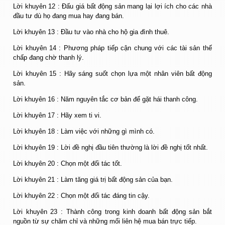
Lời khuyên 12 : Đấu giá bất động sản mang lại lợi ích cho các nhà
đầu tư dù họ đang mua hay đang bán.
Lời khuyên 13 : Đầu tư vào nhà cho hộ gia đình thuê.
Lời khuyên 14 : Phương pháp tiếp cận chung với các tài sản thế
chấp đang chờ thanh lý.
Lời khuyên 15 : Hãy sáng suốt chọn lựa một nhân viên bất động
sản.
Lời khuyên 16 : Năm nguyên tắc cơ bản để gặt hái thanh công.
Lời khuyên 17 : Hãy xem ti vi.
Lời khuyên 18 : Làm việc với những gì mình có.
Lời khuyên 19 : Lời đề nghị đầu tiên thường là lời đề nghị tốt nhất.
Lời khuyên 20 : Chọn một đối tác tốt.
Lời khuyên 21 : Làm tăng giá trị bất động sản của bạn.
Lời khuyên 22 : Chọn một đối tác đáng tin cậy.
Lời khuyên 23 : Thành công trong kinh doanh bất động sản bắt
nguồn từ sự chăm chỉ và những mối liên hệ mua bán trực tiếp.