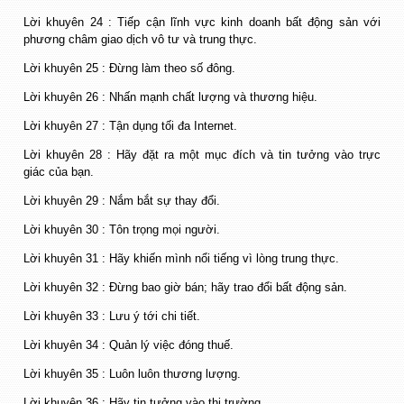
Lời khuyên 24 : Tiếp cận lĩnh vực kinh doanh bất động sản với
phương châm giao dịch vô tư và trung thực.
Lời khuyên 25 : Đừng làm theo số đông.
Lời khuyên 26 : Nhấn mạnh chất lượng và thương hiệu.
Lời khuyên 27 : Tận dụng tối đa Internet.
Lời khuyên 28 : Hãy đặt ra một mục đích và tin tưởng vào trực
giác của bạn.
Lời khuyên 29 : Nắm bắt sự thay đổi.
Lời khuyên 30 : Tôn trọng mọi người.
Lời khuyên 31 : Hãy khiến mình nổi tiếng vì lòng trung thực.
Lời khuyên 32 : Đừng bao giờ bán; hãy trao đổi bất động sản.
Lời khuyên 33 : Lưu ý tới chi tiết.
Lời khuyên 34 : Quản lý việc đóng thuế.
Lời khuyên 35 : Luôn luôn thương lượng.
Lời khuyên 36 : Hãy tin tưởng vào thị trường.