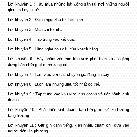
Lời khuyên 1 : Hãy mua những bất động sản tại nơi những người
giàu có hay lui tới.
Lời khuyên 2 : Đừng ngại đầu tư thời gian.
Lời khuyên 3 : Mua cái tốt nhất.
Lời khuyên 4 : Tập trung vào kết quả.
Lời khuyên 5 : Lắng nghe nhu cầu của khách hàng.
Lời khuyên 6 : Hãy nhằm vào các khu vực phát triển và cố gắng
đừng bán những gì mình đang có.
Lời khuyên 7 : Làm việc với các chuyên gia đáng tin cậy.
Lời khuyên 8 : Luôn làm những điều tốt nhất có thể.
Lời khuyên 9 : Tập trung vào khu vực kinh doanh và tiến hành kinh
doanh.
Lời khuyên 10 : Phát triển kinh doanh tại những nơi có xu hướng
tăng trưởng.
Lời khuyên 11 : Giữ gìn danh tiếng, kiên nhẫn, chăm chỉ, dựa vào
người dân địa phương.