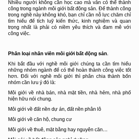
Nhiều người không cần học cao mà vẫn có thể thành
công trong ngành môi giới bất động sản. Để thành công
trong nghề này không khó, bạn chỉ cần nỗ lực chăm chỉ
tìm hiểu để tích luỹ kiến thức, kinh nghiệm và quan
trọng nhất là phải có niềm yêu thích và đam mê với
công việc.
Phân loại nhân viên môi giới bất động sản
.
Khi bắt đầu với nghề môi giới chúng ta cần tìm hiểu
những nhóm ngành để có thể hoàn thành công việc tốt
hơn. Đối với nghề môi giới thì phân chia thành bốn
nhóm cần lưu ý đó là:
Môi giới về nhà bán, nhà mặt tiền, nhà hẻm, nhà phố
hiện hữu nói chung.
Môi giới về đất nền dự án, đất nền phân lô
Môi giới về căn hộ, chung cư
Môi giới về thuê, mặt bằng hay nguyên căn…