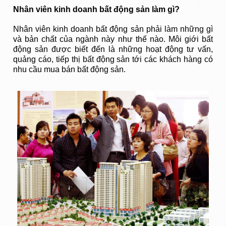
Nhân viên kinh doanh bất động sản làm gì?
Nhân viên kinh doanh bất động sản phải làm những gì
và bản chất của ngành này như thế nào. Môi giới bất
động sản được biết đến là những hoạt động tư vấn,
quảng cáo, tiếp thị bất động sản tới các khách hàng có
nhu cầu mua bán bất động sản.