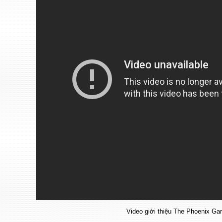
Video giới thiệu The Phoenix Gar