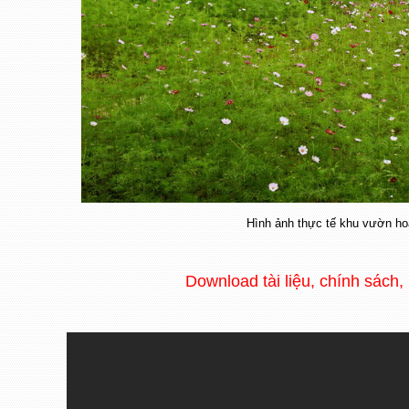
Hình ảnh thực tế khu vườn hoa
Download tài liệu, chính sách,