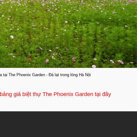
 tại The Phoenix Garden - Đà lạt trong lòng Hà Nội
 bảng giá biệt thự The Phoenix Garden tại đây