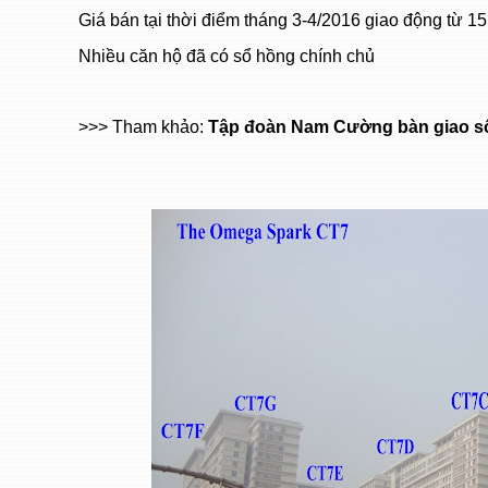
Giá bán tại thời điểm tháng 3-4/2016 giao động từ 15
Nhiều căn hộ đã có sổ hồng chính chủ
>>> Tham khảo:
Tập đoàn Nam Cường bàn giao s